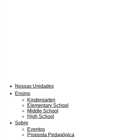
Nossas Unidades
Ensino
Kindergarten
Elementary School
Middle School
High School
Sobre
Eventos
Proposta Pedagógica