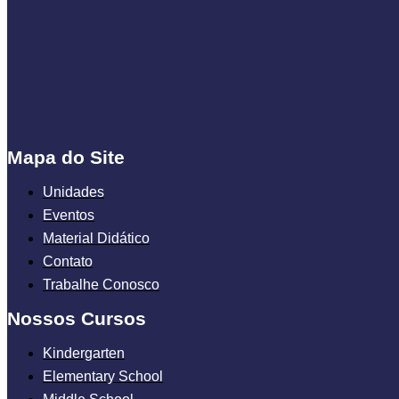
Mapa do Site
Unidades
Eventos
Material Didático
Contato
Trabalhe Conosco
Nossos Cursos
Kindergarten
Elementary School