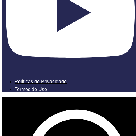
Políticas de Privacidade
Termos de Uso