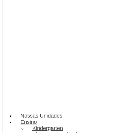
Nossas Unidades
Ensino
Kindergarten