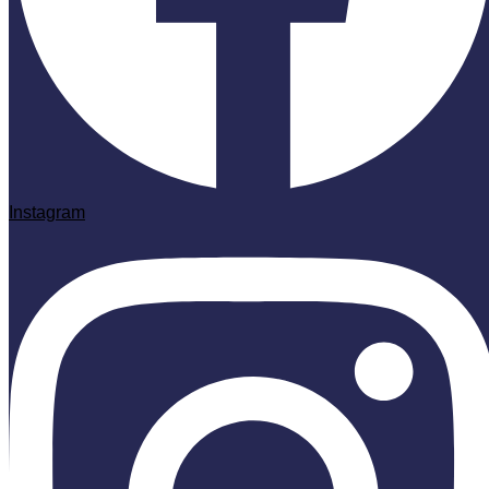
Instagram