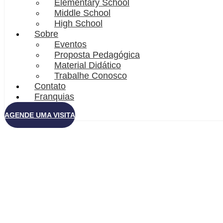
Elementary School
Middle School
High School
Sobre
Eventos
Proposta Pedagógica
Material Didático
Trabalhe Conosco
Contato
Franquias
AGENDE UMA VISITA