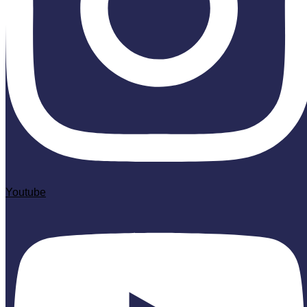
Youtube