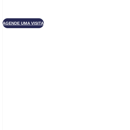
AGENDE UMA VISITA