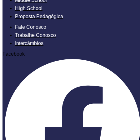
Middle School
High School
Proposta Pedagógica
Fale Conosco
Trabalhe Conosco
Intercâmbios
Facebook