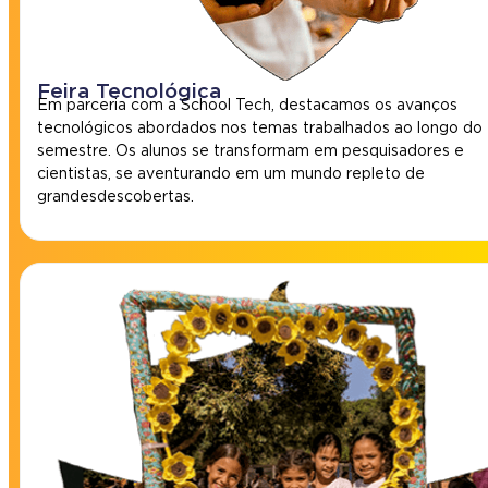
Feira Tecnológica
Em parceria com a School Tech, destacamos os avanços
tecnológicos abordados nos temas trabalhados ao longo do
semestre. Os alunos se transformam em pesquisadores e
cientistas, se aventurando em um mundo repleto de
grandes descobertas.