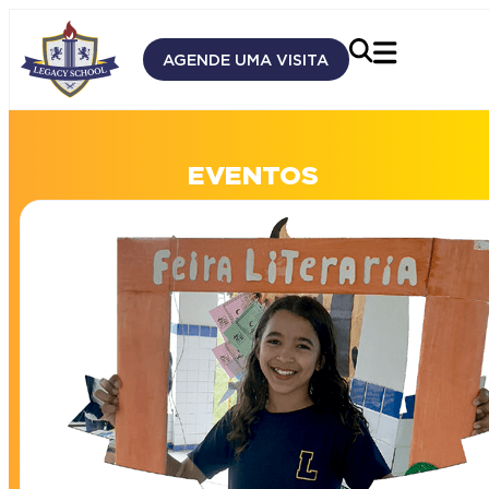
AGENDE UMA VISITA
EVENTOS