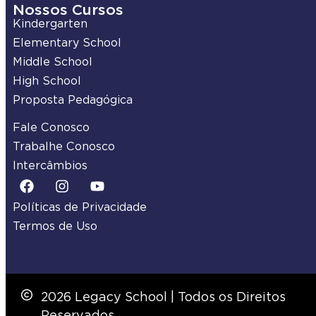
Nossos Cursos
Kindergarten
Elementary School
Middle School
High School
Proposta Pedagógica
Fale Conosco
Trabalhe Conosco
Intercâmbios
Políticas de Privacidade
Termos de Uso
2026 Legacy School | Todos os Direitos
Reservados