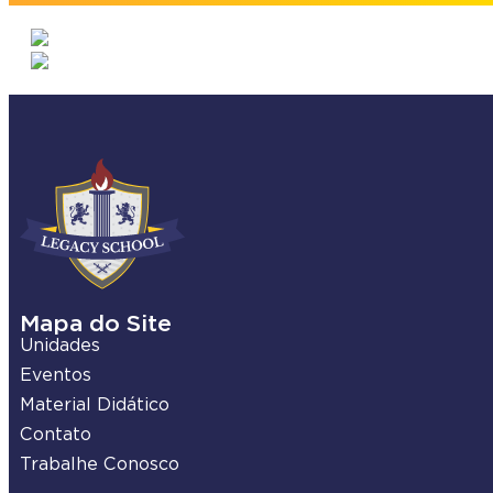
Mapa do Site
Unidades
Eventos
Material Didático
Contato
Trabalhe Conosco