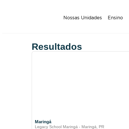
Nossas Unidades
Ensino
Resultados
Maringá
Legacy School Maringá - Maringá, PR