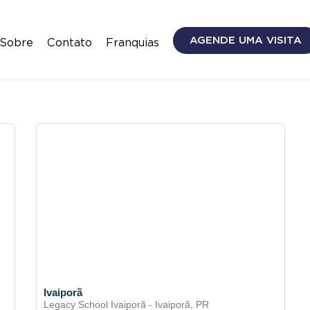
AGENDE UMA VISITA
Sobre
Contato
Franquias
Ivaiporã
Legacy School Ivaiporã - Ivaiporã, PR