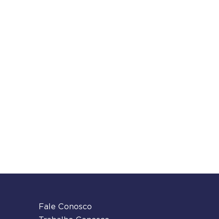
Fale Conosco