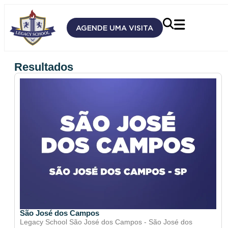
AGENDE UMA VISITA
Resultados
São José dos Campos
Legacy School São José dos Campos - São José dos