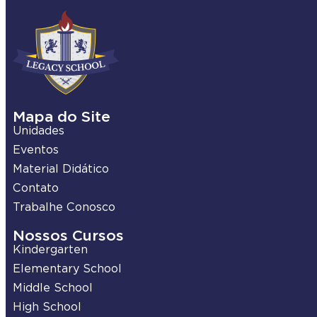
Mapa do Site
Unidades
Eventos
Material Didático
Contato
Trabalhe Conosco
Nossos Cursos
Kindergarten
Elementary School
Middle School
High School