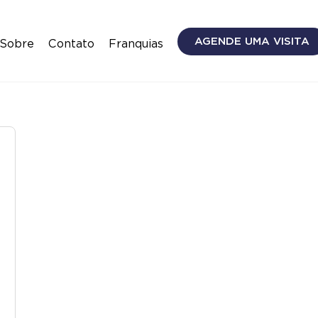
AGENDE UMA VISITA
Sobre
Contato
Franquias