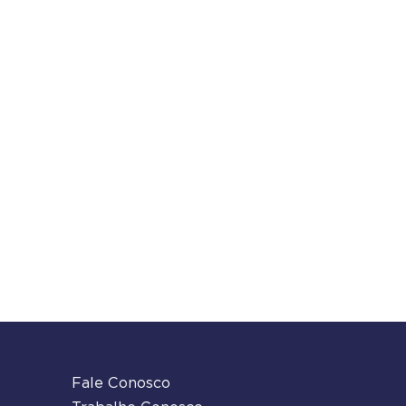
Fale Conosco