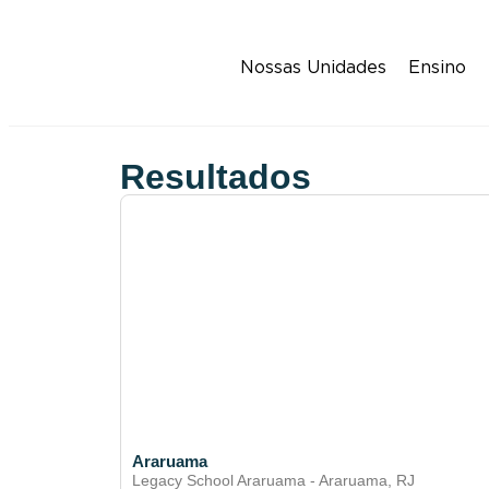
Nossas Unidades
Ensino
Resultados
Araruama
Legacy School Araruama - Araruama, RJ