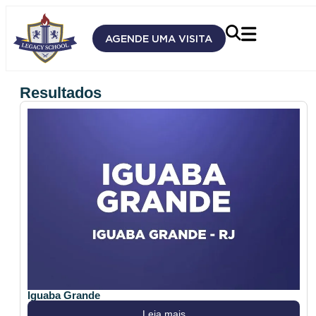
AGENDE UMA VISITA
Resultados
Iguaba Grande
Leia mais