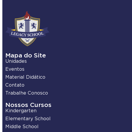
Mapa do Site
Unidades
Eventos
Material Didático
Contato
Trabalhe Conosco
Nossos Cursos
Kindergarten
Elementary School
Middle School