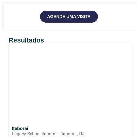
AGENDE UMA VISITA
Resultados
Itaboraí
Legacy School Itaboraí - Itaboraí , RJ