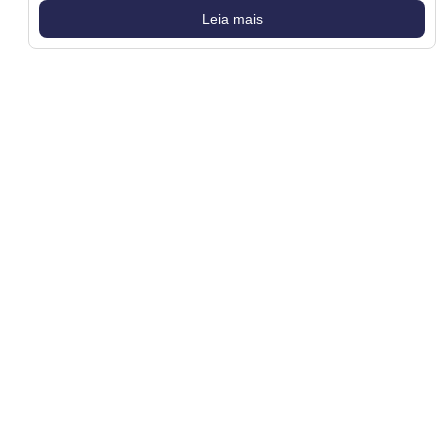
Leia mais