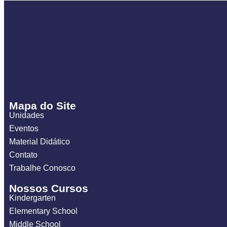
Mapa do Site
Unidades
Eventos
Material Didático
Contato
Trabalhe Conosco
Nossos Cursos
Kindergarten
Elementary School
Middle School