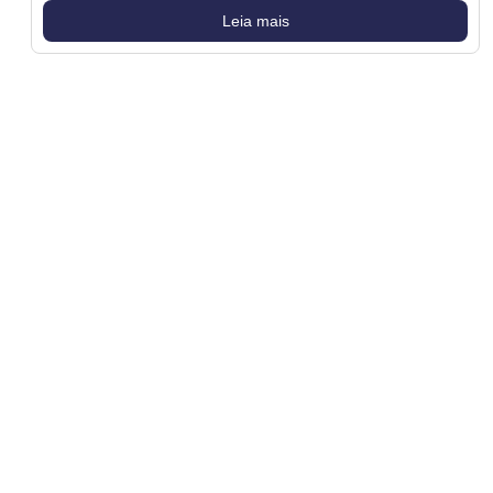
Leia mais