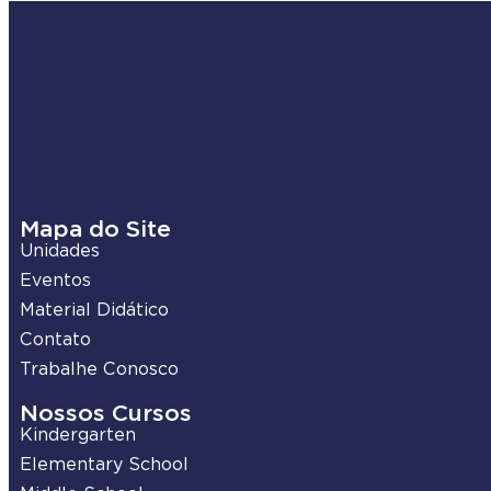
Mapa do Site
Unidades
Eventos
Material Didático
Contato
Trabalhe Conosco
Nossos Cursos
Kindergarten
Elementary School