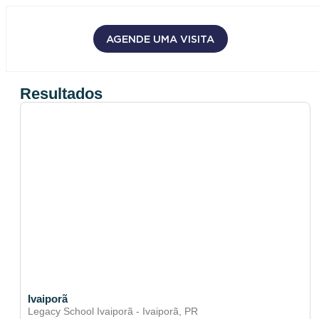
AGENDE UMA VISITA
Resultados
Ivaiporã
Legacy School Ivaiporã - Ivaiporã, PR