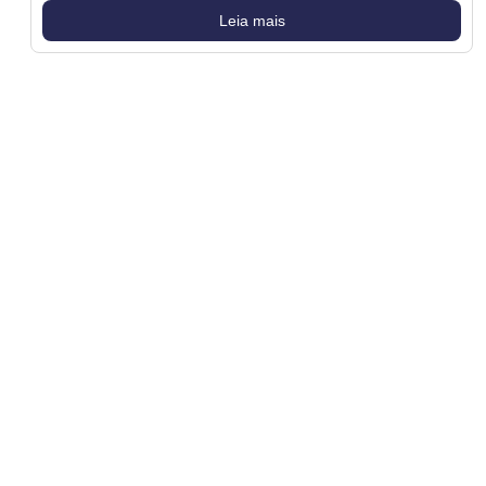
Leia mais