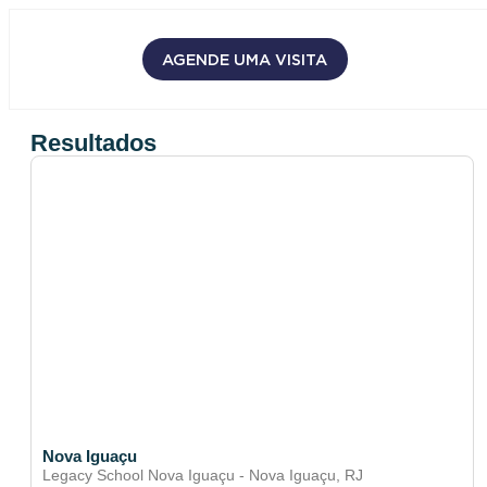
AGENDE UMA VISITA
Resultados
Nova Iguaçu
Legacy School Nova Iguaçu - Nova Iguaçu, RJ