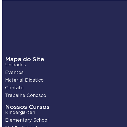
Mapa do Site
Unidades
Eventos
Material Didático
Contato
Trabalhe Conosco
Nossos Cursos
Kindergarten
Elementary School