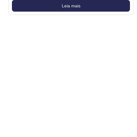
Leia mais