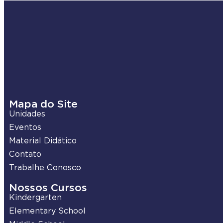
Mapa do Site
Unidades
Eventos
Material Didático
Contato
Trabalhe Conosco
Nossos Cursos
Kindergarten
Elementary School