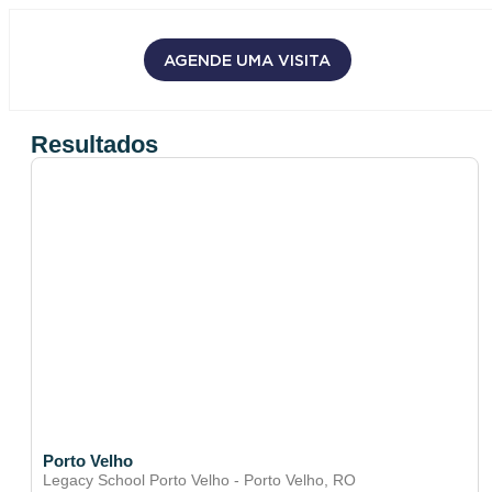
AGENDE UMA VISITA
Resultados
Porto Velho
Legacy School Porto Velho - Porto Velho, RO