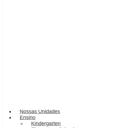
Nossas Unidades
Ensino
Kindergarten