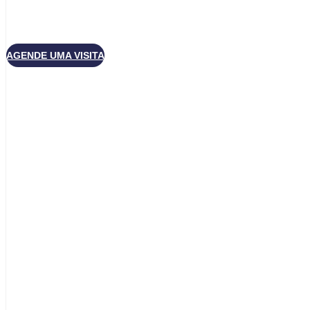
AGENDE UMA VISITA