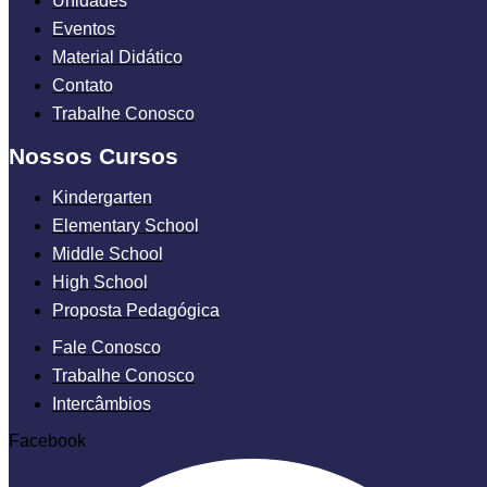
Unidades
Eventos
Material Didático
Contato
Trabalhe Conosco
Nossos Cursos
Kindergarten
Elementary School
Middle School
High School
Proposta Pedagógica
Fale Conosco
Trabalhe Conosco
Intercâmbios
Facebook