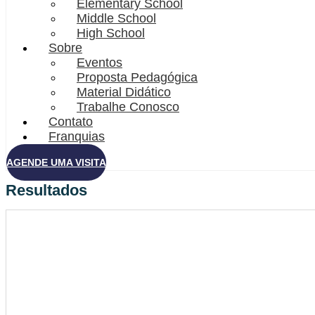
Elementary School
Middle School
High School
Sobre
Eventos
Proposta Pedagógica
Material Didático
Trabalhe Conosco
Contato
Franquias
AGENDE UMA VISITA
Resultados