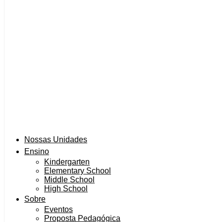
Nossas Unidades
Ensino
Kindergarten
Elementary School
Middle School
High School
Sobre
Eventos
Proposta Pedagógica