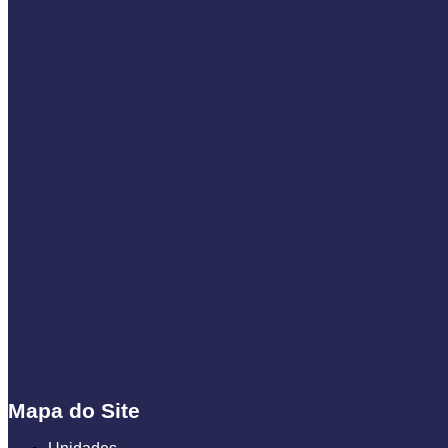
Mapa do Site