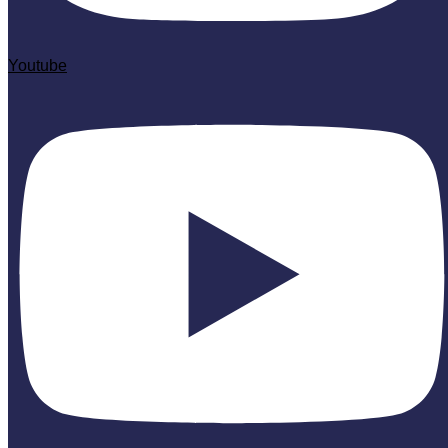
Youtube