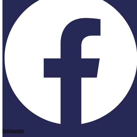
Instagram