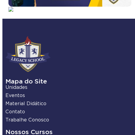
Mapa do Site
Unidades
Eventos
Material Didático
Contato
Trabalhe Conosco
Nossos Cursos