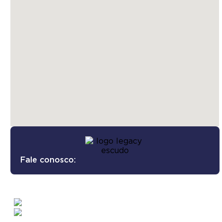
Fale conosco: