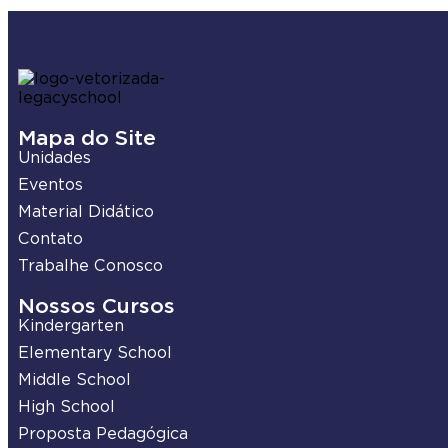
Mapa do Site
Unidades
Eventos
Material Didático
Contato
Trabalhe Conosco
Nossos Cursos
Kindergarten
Elementary School
Middle School
High School
Proposta Pedagógica