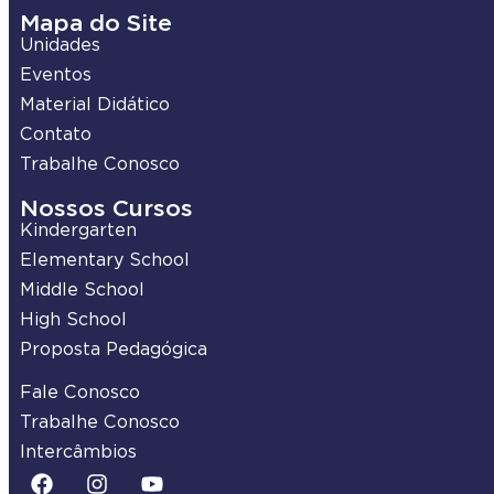
Mapa do Site
Unidades
Eventos
Material Didático
Contato
Trabalhe Conosco
Nossos Cursos
Kindergarten
Elementary School
Middle School
High School
Proposta Pedagógica
Fale Conosco
Trabalhe Conosco
Intercâmbios