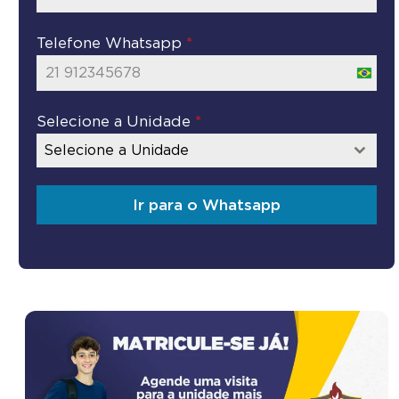
Telefone Whatsapp
*
Brazil
+55
Selecione a Unidade
*
Selecione a Unidade
Ir para o Whatsapp