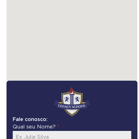
Fale conosco:
Qual seu Nome?
*