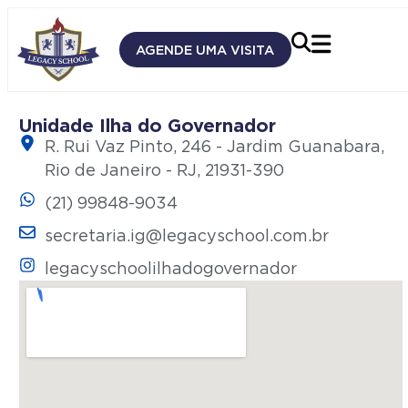
AGENDE UMA VISITA
Unidade Ilha do Governador
R. Rui Vaz Pinto, 246 - Jardim Guanabara,
Rio de Janeiro - RJ, 21931-390
(21) 99848-9034
secretaria.ig@legacyschool.com.br
legacyschoolilhadogovernador