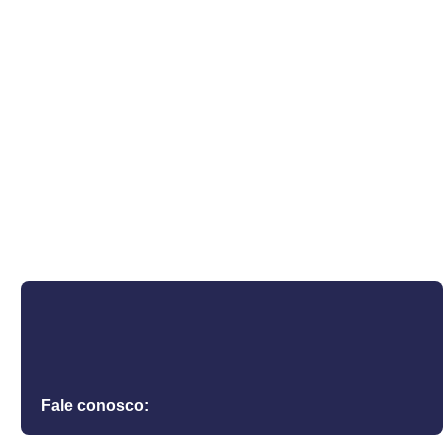
Fale conosco: