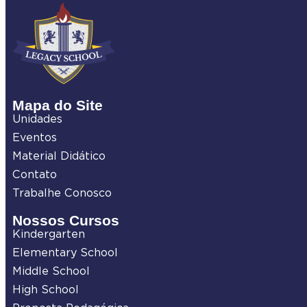
Mapa do Site
Unidades
Eventos
Material Didático
Contato
Trabalhe Conosco
Nossos Cursos
Kindergarten
Elementary School
Middle School
High School