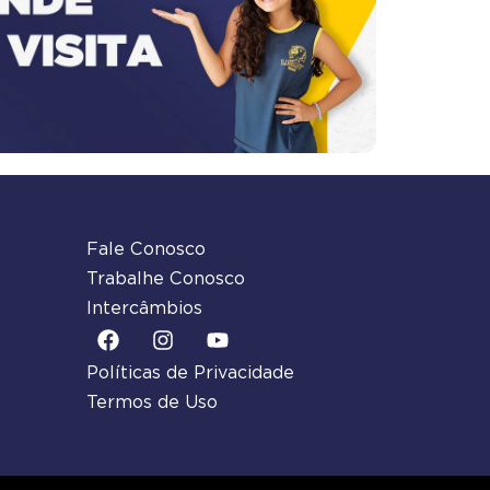
Fale Conosco
Trabalhe Conosco
Intercâmbios
Políticas de Privacidade
Termos de Uso