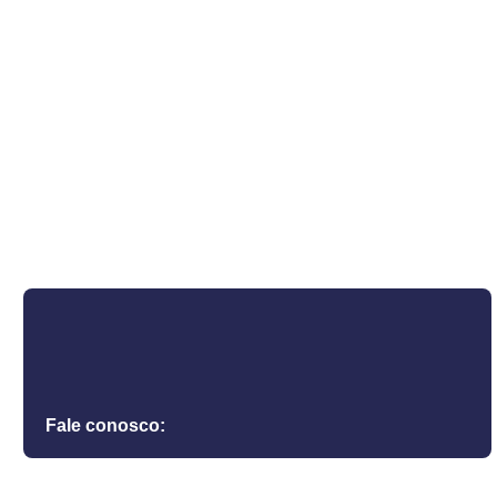
Fale conosco: