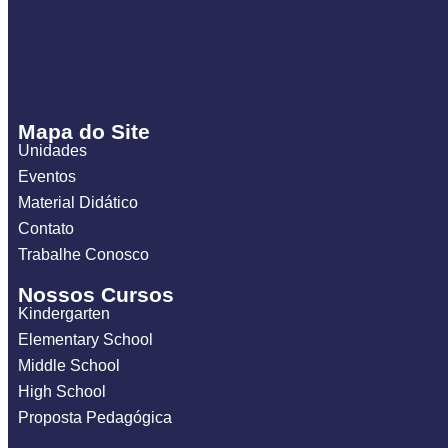
Mapa do Site
Unidades
Eventos
Material Didático
Contato
Trabalhe Conosco
Nossos Cursos
Kindergarten
Elementary School
Middle School
High School
Proposta Pedagógica