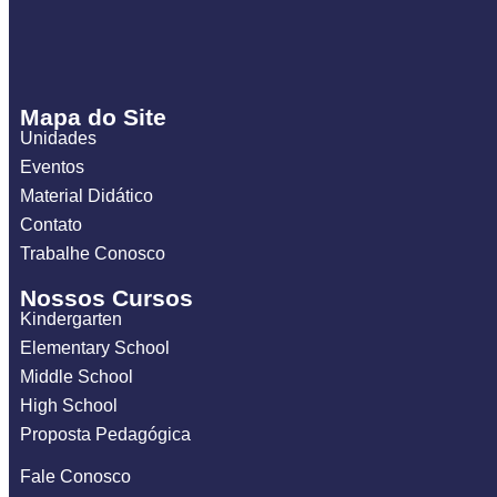
Mapa do Site
Unidades
Eventos
Material Didático
Contato
Trabalhe Conosco
Nossos Cursos
Kindergarten
Elementary School
Middle School
High School
Proposta Pedagógica
Fale Conosco