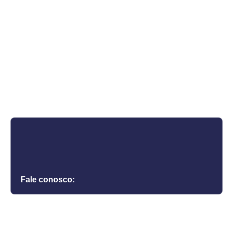
Fale conosco: